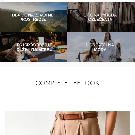
COMPLETE THE LOOK