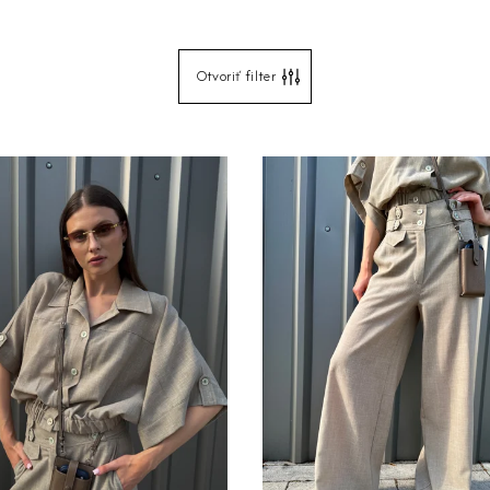
Otvoriť filter