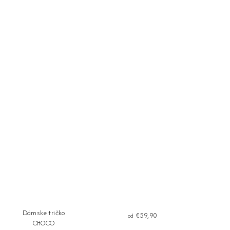
Dámske tričko
€59,90
od
CHOCO