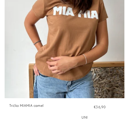
Tričko MIAMIA camel
€36,90
UNI