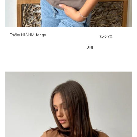
Tričko MIAMIA fango
€36,90
UNI