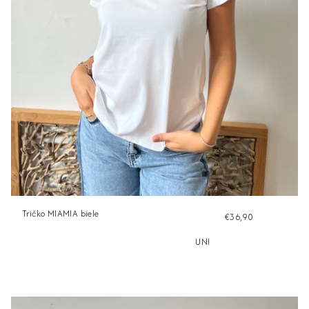
Tričko MIAMIA biele
€36,90
UNI