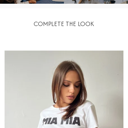
COMPLETE THE LOOK