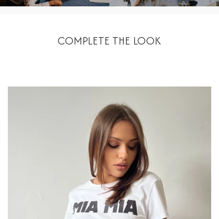
COMPLETE THE LOOK