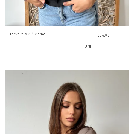
Tričko MIAMIA čierne
€36,90
UNI