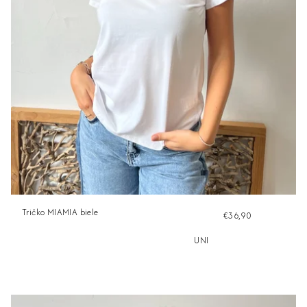
Tričko MIAMIA biele
€36,90
UNI