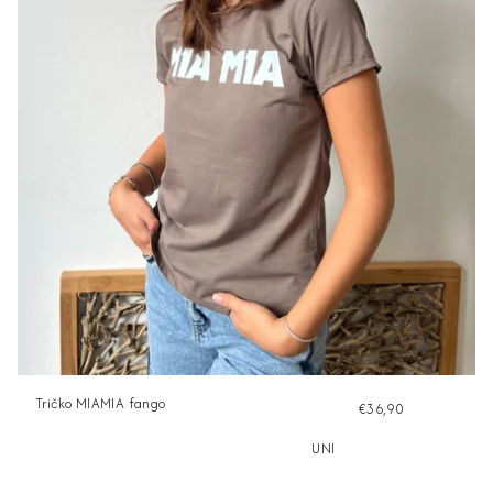
Tričko MIAMIA fango
€36,90
UNI