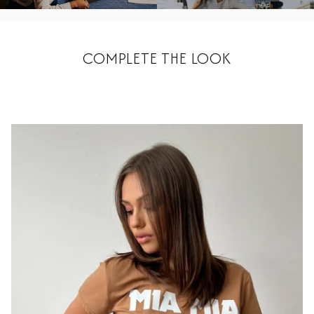
COMPLETE THE LOOK