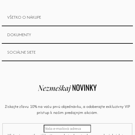
VŠETKO O NÁKUPE
DOKUMENTY
SOCIÁLNE SIETE
Získajte zľavu 10% na vašu prvú objednávku, a odoberajte exkluzívny VIP
prístup k našim predajným akciám.