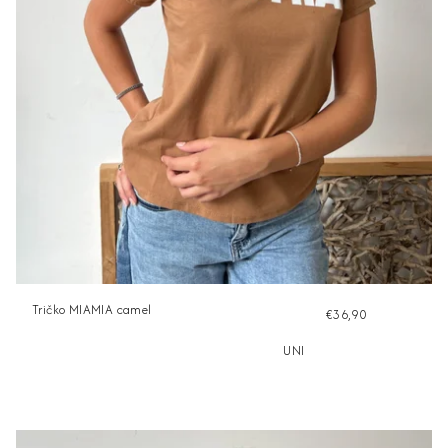
Tričko MIAMIA camel
€36,90
UNI