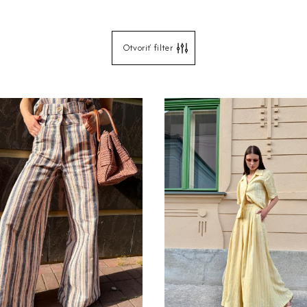
Otvoriť filter