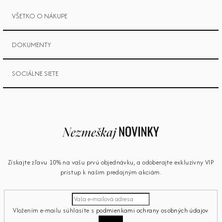
VŠETKO O NÁKUPE
DOKUMENTY
SOCIÁLNE SIETE
Získajte zľavu 10% na vašu prvú objednávku, a odoberajte exkluzívny VIP
prístup k našim predajným akciám.
Vložením e-mailu súhlasíte s
podmienkami ochrany osobných údajov