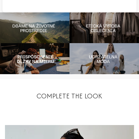
COMPLETE THE LOOK