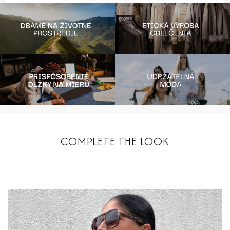
COMPLETE THE LOOK