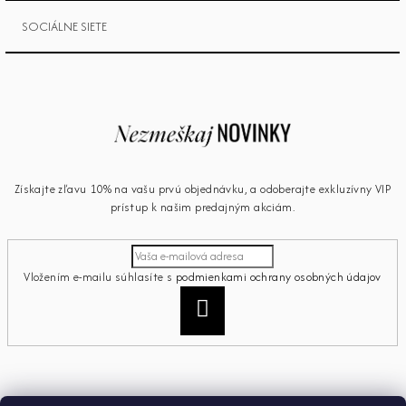
SOCIÁLNE SIETE
Získajte zľavu 10% na vašu prvú objednávku, a odoberajte exkluzívny VIP
prístup k našim predajným akciám.
Vložením e-mailu súhlasíte s
podmienkami ochrany osobných údajov
Prihlásiť
sa