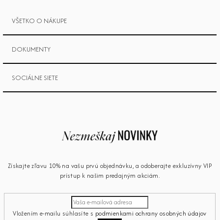
VŠETKO O NÁKUPE
DOKUMENTY
SOCIÁLNE SIETE
Získajte zľavu 10% na vašu prvú objednávku, a odoberajte exkluzívny VIP
prístup k našim predajným akciám.
Vložením e-mailu súhlasíte s
podmienkami ochrany osobných údajov