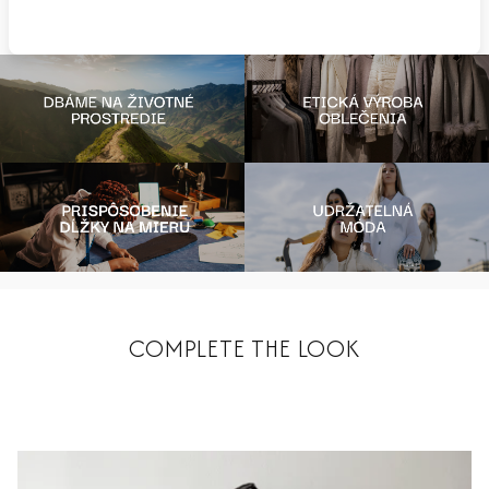
COMPLETE THE LOOK