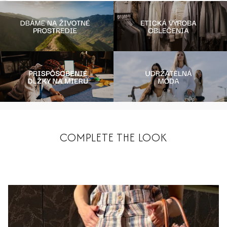
COMPLETE THE LOOK