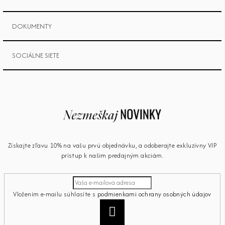
DOKUMENTY
SOCIÁLNE SIETE
Získajte zľavu 10% na vašu prvú objednávku, a odoberajte exkluzívny VIP
prístup k našim predajným akciám.
Vložením e-mailu súhlasíte s
podmienkami ochrany osobných údajov
Prihlásiť
sa