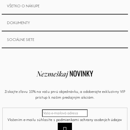
VŠETKO O NÁKUPE
DOKUMENTY
SOCIÁLNE SIETE
Získajte zľavu 10% na vašu prvú objednávku, a odoberajte exkluzívny VIP
prístup k našim predajným akciám.
Vložením e-mailu súhlasíte s
podmienkami ochrany osobných údajov
Prihlásiť