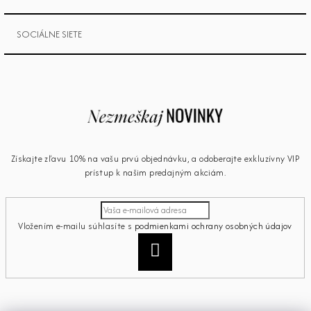
SOCIÁLNE SIETE
Získajte zľavu 10% na vašu prvú objednávku, a odoberajte exkluzívny VIP
prístup k našim predajným akciám.
Vložením e-mailu súhlasíte s
podmienkami ochrany osobných údajov
Prihlásiť
sa