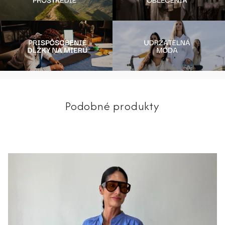
Podobné produkty