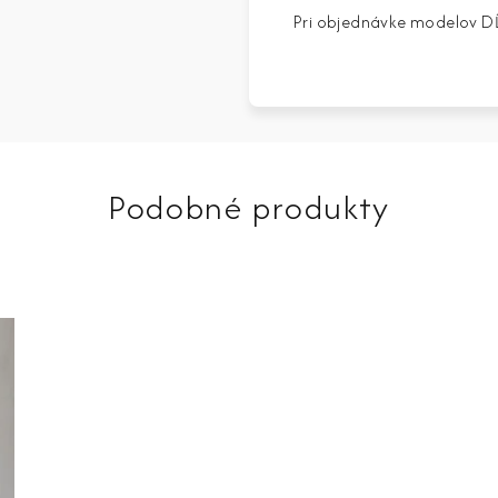
Pri objednávke modelov DĹ
Podobné produkty