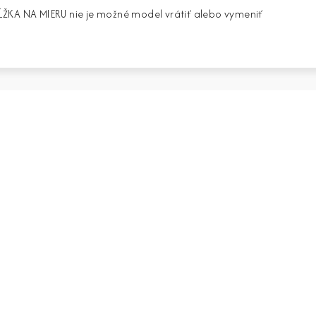
ŽKA NA MIERU nie je možné model vrátiť alebo vymeniť