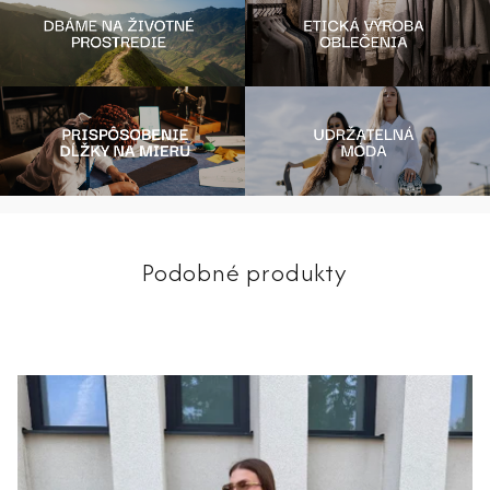
Podobné produkty