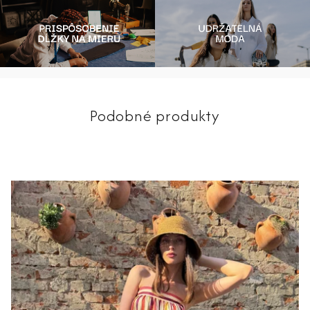
Podobné produkty