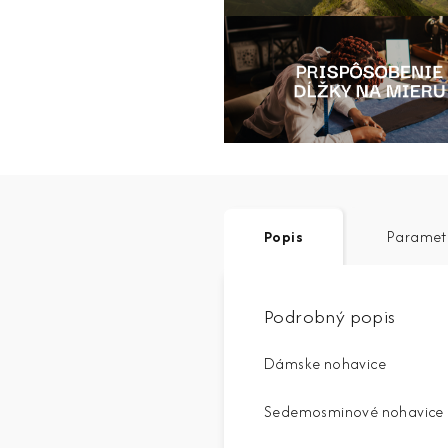
Popis
Paramet
Podrobný popis
Dámske nohavice
Sedemosminové nohavice | 