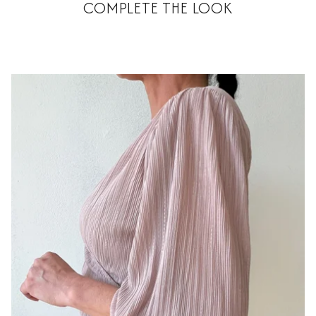
COMPLETE THE LOOK