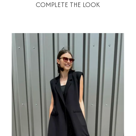
COMPLETE THE LOOK