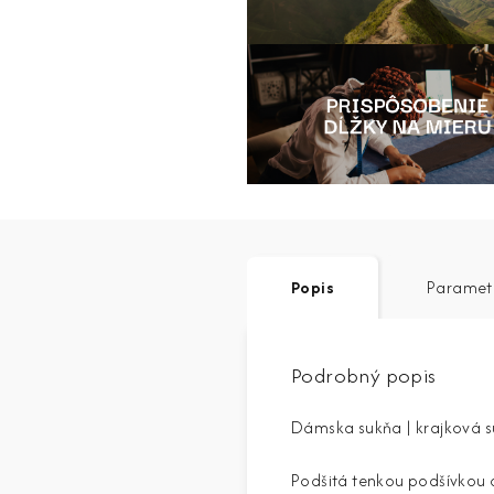
Popis
Paramet
Podrobný popis
Dámska sukňa | krajková 
Podšitá tenkou podšívkou 