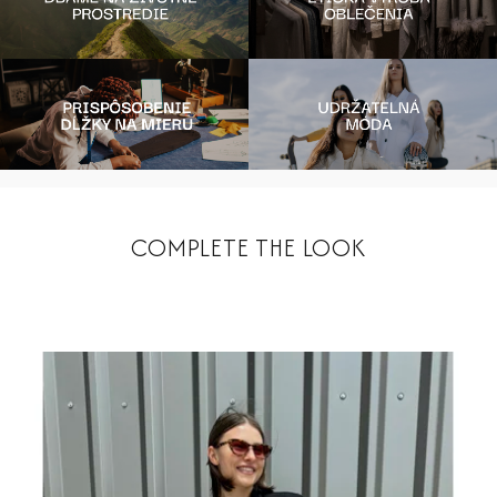
COMPLETE THE LOOK