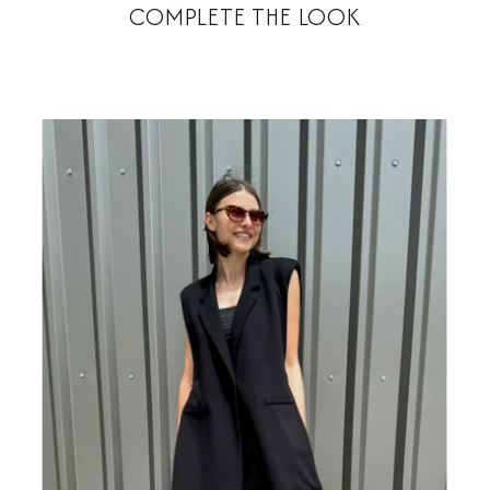
COMPLETE THE LOOK